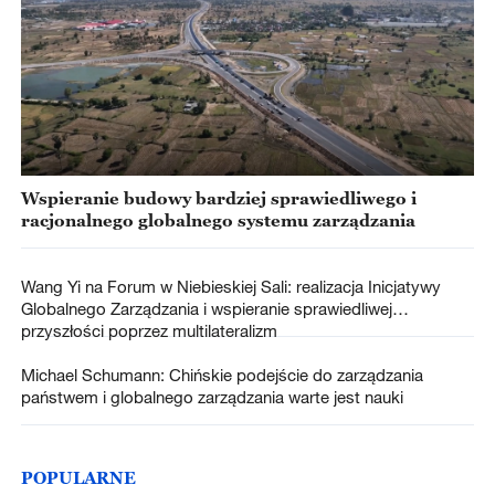
Wspieranie budowy bardziej sprawiedliwego i
racjonalnego globalnego systemu zarządzania
Wang Yi na Forum w Niebieskiej Sali: realizacja Inicjatywy
Globalnego Zarządzania i wspieranie sprawiedliwej
przyszłości poprzez multilateralizm
Michael Schumann: Chińskie podejście do zarządzania
państwem i globalnego zarządzania warte jest nauki
POPULARNE