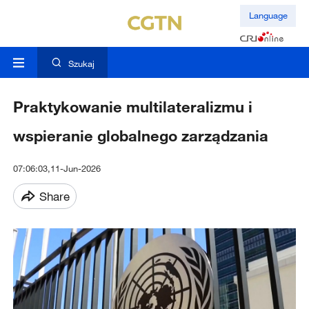
Language
Szukaj
Praktykowanie multilateralizmu i
wspieranie globalnego zarządzania
07:06:03,11-Jun-2026
Share