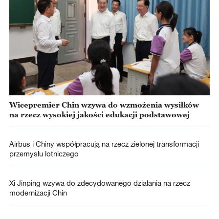
Wicepremier Chin wzywa do wzmożenia wysiłków
na rzecz wysokiej jakości edukacji podstawowej
Airbus i Chiny współpracują na rzecz zielonej transformacji
przemysłu lotniczego
Xi Jinping wzywa do zdecydowanego działania na rzecz
modernizacji Chin