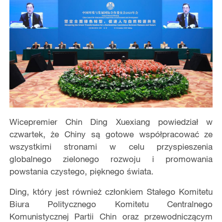
Wicepremier Chin Ding Xuexiang powiedział w
czwartek, że Chiny są gotowe współpracować ze
wszystkimi stronami w celu przyspieszenia
globalnego zielonego rozwoju i promowania
powstania czystego, pięknego świata.
Ding, który jest również członkiem Stałego Komitetu
Biura Politycznego Komitetu Centralnego
Komunistycznej Partii Chin oraz przewodniczącym