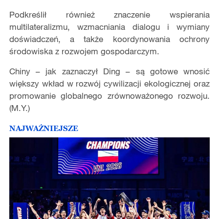
Podkreślił również znaczenie wspierania
multilateralizmu, wzmacniania dialogu i wymiany
doświadczeń, a także koordynowania ochrony
środowiska z rozwojem gospodarczym.
Chiny – jak zaznaczył Ding – są gotowe wnosić
większy wkład w rozwój cywilizacji ekologicznej oraz
promowanie globalnego zrównoważonego rozwoju.
(M.Y.)
NAJWAŻNIEJSZE