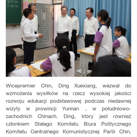
Wicepremier Chin, Ding Xuexiang, wezwał do
wzmożenia wysiłków na rzecz wysokiej jakości
rozwoju edukacji podstawowej podczas niedawnej
wizyty w prowincji Yunnan，w południowo-
zachodnich Chinach. Ding, który jest również
członkiem Stałego Komitetu Biura Politycznego
Komitetu Centralnego Komunistycznej Partii Chin,