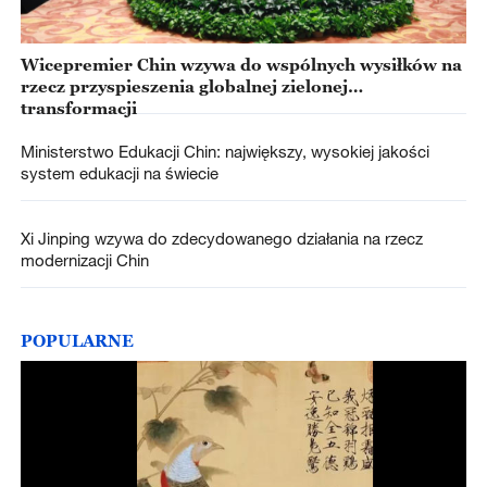
Wicepremier Chin wzywa do wspólnych wysiłków na
rzecz przyspieszenia globalnej zielonej
transformacji
Ministerstwo Edukacji Chin: największy, wysokiej jakości
system edukacji na świecie
Xi Jinping wzywa do zdecydowanego działania na rzecz
modernizacji Chin
POPULARNE