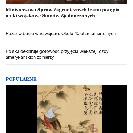
Ministerstwo Spraw Zagranicznych Iranu potępia
ataki wojskowe Stanów Zjednoczonych
Pożar w barze w Szwajcarii. Około 40 ofiar śmiertelnych
Polska deklaruje gotowość przyjęcia większej liczby
amerykańskich żołnierzy
POPULARNE