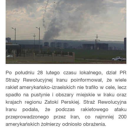
Po południu 28 lutego czasu lokalnego, dział PR
Straży Rewolucyjnej Iranu poinformował, że wiele
rakiet amerykańsko-izraelskich nie trafiło w cele, lecz
spadło na pustynie i obszary miejskie w Iraku oraz
krajach regionu Zatoki Perskiej. Straż Rewolucyjna
Iranu podała, że podczas rakietowego ataku
przeprowadzonego przez Iran, co najmniej 200
amerykańskich żołnierzy odniosło obrażenia.