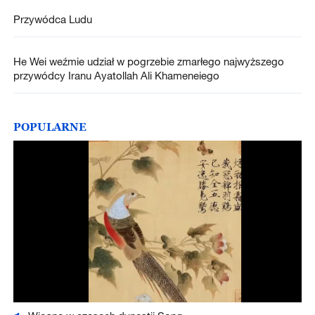
Przywódca Ludu
He Wei weźmie udział w pogrzebie zmarłego najwyższego
przywódcy Iranu Ayatollah Ali Khameneiego
POPULARNE