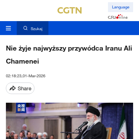
Language
Szukaj
Nie żyje najwyższy przywódca Iranu Ali
Chamenei
02:18:23,01-Mar-2026
Share