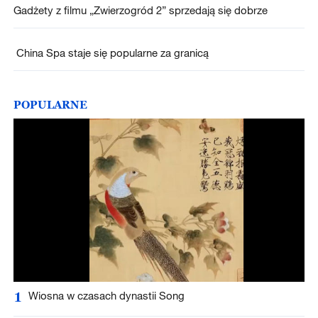
Gadżety z filmu „Zwierzogród 2” sprzedają się dobrze
China Spa staje się popularne za granicą
POPULARNE
1
Wiosna w czasach dynastii Song