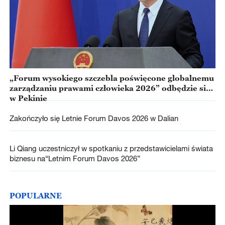
„Forum wysokiego szczebla poświęcone globalnemu
zarządzaniu prawami człowieka 2026” odbędzie się
w Pekinie
Zakończyło się Letnie Forum Davos 2026 w Dalian
Li Qiang uczestniczył w spotkaniu z przedstawicielami świata
biznesu na“Letnim Forum Davos 2026”
POPULARNE