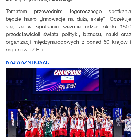
Tematem przewodnim tegorocznego spotkania
będzie hasło „Innowacje na dużą skalę”. Oczekuje
się, że w spotkaniu weźmie udział około 1500
przedstawicieli świata polityki, biznesu, nauki oraz
organizacji międzynarodowych z ponad 50 krajów i
regionów. (Z.H.)
NAJWAŻNIEJSZE