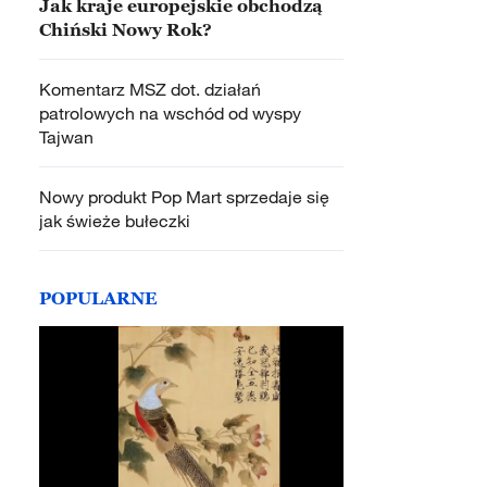
Jak kraje europejskie obchodzą
Chiński Nowy Rok?
Komentarz MSZ dot. działań
patrolowych na wschód od wyspy
Tajwan
Nowy produkt Pop Mart sprzedaje się
jak świeże bułeczki
POPULARNE